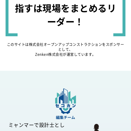
指すは現場をまとめるリ
ーダー！
このサイトは株式会社オープンアップコンストラクションをスポンサー
として、
Zenken株式会社が運営しています。
ミャンマーで設計士とし