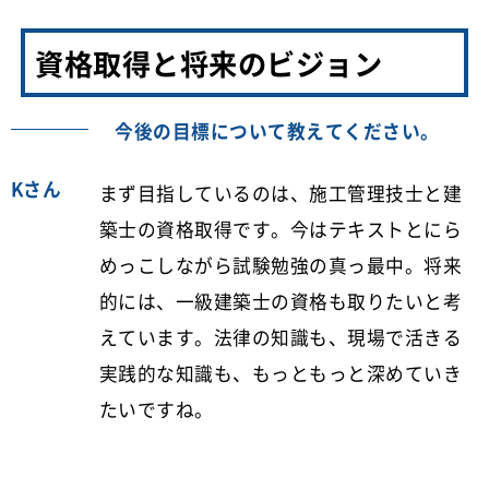
資格取得と将来のビジョン
今後の目標について教えてください。
Kさん
まず目指しているのは、施工管理技士と建
築士の資格取得です。今はテキストとにら
めっこしながら試験勉強の真っ最中。将来
的には、一級建築士の資格も取りたいと考
えています。法律の知識も、現場で活きる
実践的な知識も、もっともっと深めていき
たいですね。