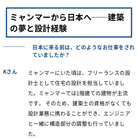
ミャンマーから日本へ──建築
の夢と設計経験
日本に来る前は、どのようなお仕事をされ
ていましたか？
Kさん
ミャンマーにいた頃は、フリーランスの設
計士として住宅の設計を担当していまし
た。ミャンマーでは1階建ての建物が主流
です。 そのため、建築士の資格がなくても
設計業務に携わることができ、エンジニア
と一緒に構造部分の調整も行っていまし
た。