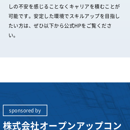
しの不安を感じることなくキャリアを積むことが
可能です。安定した環境でスキルアップを目指し
たい方は、ぜひ以下から公式HPをご覧くださ
い。
sponsored by
株式会社オープンアップコン