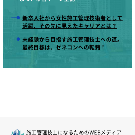
新卒入社から女性施工管理技術者として
活躍、その先に見えたキャリアとは？
未経験から目指す施工管理技士への道。
最終目標は、ゼネコンへの転籍！
施工管理技士になるためのWEBメディア