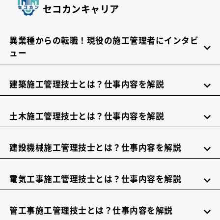
セコカンキャリア
異業種からの転職！現役の施工管理者にインタビ
ュー
建築施工管理技士とは？仕事内容を解説
土木施工管理技士とは？仕事内容を解説
建設機械施工管理技士とは？仕事内容を解説
電気工事施工管理技士とは？仕事内容を解説
管工事施工管理技士とは？仕事内容を解説