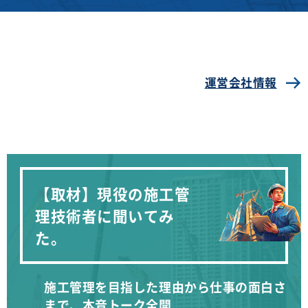
運営会社情報
【取材】現役の施工管
理技術者に聞いてみ
た。
施工管理を目指した理由から仕事の面白さ
まで、本音トーク全開