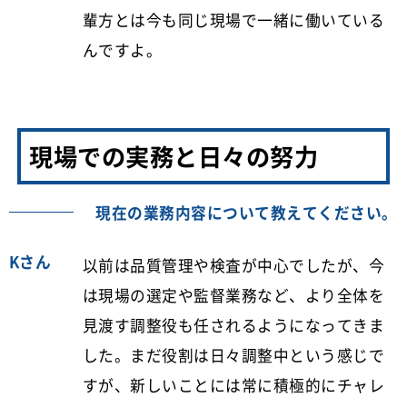
輩方とは今も同じ現場で一緒に働いている
んですよ。
現場での実務と日々の努力
現在の業務内容について教えてください。
Kさん
以前は品質管理や検査が中心でしたが、今
は現場の選定や監督業務など、より全体を
見渡す調整役も任されるようになってきま
した。まだ役割は日々調整中という感じで
すが、新しいことには常に積極的にチャレ