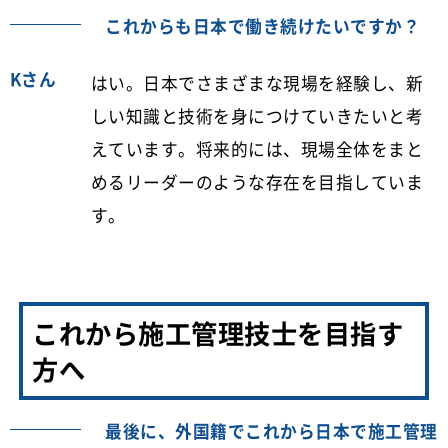
これからも日本で働き続けたいですか？
Kさん
はい。日本でさまざまな現場を経験し、新
しい知識と技術を身につけていきたいと考
えています。将来的には、現場全体をまと
めるリーダーのような存在を目指していま
す。
これから施工管理技士を目指す
方へ
最後に、外国籍でこれから日本で施工管理