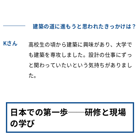
建築の道に進もうと思われたきっかけは？
Kさん
高校生の頃から建築に興味があり、大学で
も建築を専攻しました。設計の仕事にずっ
と関わっていたいという気持ちがありまし
た。
日本での第一歩──研修と現場
の学び