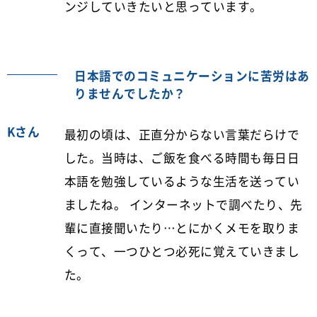
ンジしていきたいと思っています。
日本語でのコミュニケーションに苦労はあ
りませんでしたか？
Kさん
最初の頃は、正直分からない言葉だらけで
した。当時は、ご飯を食べる時間も毎日日
本語を勉強しているような生活を送ってい
ましたね。 インターネットで調べたり、先
輩に直接聞いたり…とにかくメモを取りま
くって、一つひとつ必死に覚えていきまし
た。