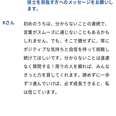
技士を目指す方へのメッセージをお願いし
ます。
Kさん
初めのうちは、分からないことの連続で、
言葉がスムーズに通じないこともあるかも
しれません。でも、そこで臆せずに、常に
ポジティブな気持ちと自信を持って挑戦し
続けてほしいです。分からないことは遠慮
なく質問する！周りの人を頼れば、みんな
きっと力を貸してくれます。諦めずに一歩
ずつ進んでいけば、必ず成長できると、私
は信じています。