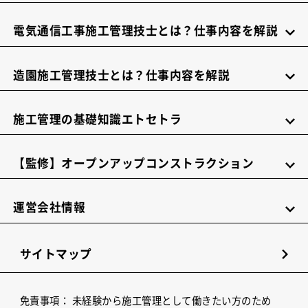
電気通信工事施工管理技士とは？仕事内容を解説
造園施工管理技士とは？仕事内容を解説
施工管理の基礎知識エトセトラ
【監修】オープンアップコンストラクション
運営会社情報
サイトマップ
免責事項：
未経験から施工管理として働きたい方のため