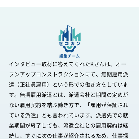
インタビュー取材に答えてくれたKさんは、オー
プンアップコンストラクションにて、無期雇用派
遣（正社員雇用）という形での働き方をしていま
す。無期雇用派遣とは、派遣会社と期間の定めが
ない雇用契約を結ぶ働き方で、「雇用が保証され
ている派遣」とも言われています。派遣先での就
業期間が終了しても、派遣会社との雇用契約は継
続し、すぐに次の仕事が紹介されるため、仕事探