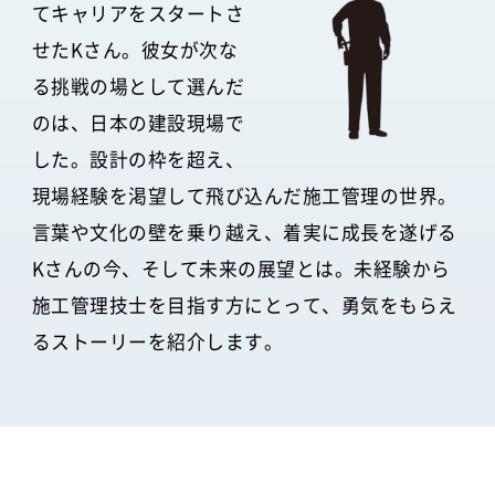
てキャリアをスタートさ
せたKさん。彼女が次な
る挑戦の場として選んだ
のは、日本の建設現場で
した。設計の枠を超え、
現場経験を渇望して飛び込んだ施工管理の世界。
言葉や文化の壁を乗り越え、着実に成長を遂げる
Kさんの今、そして未来の展望とは。未経験から
施工管理技士を目指す方にとって、勇気をもらえ
るストーリーを紹介します。