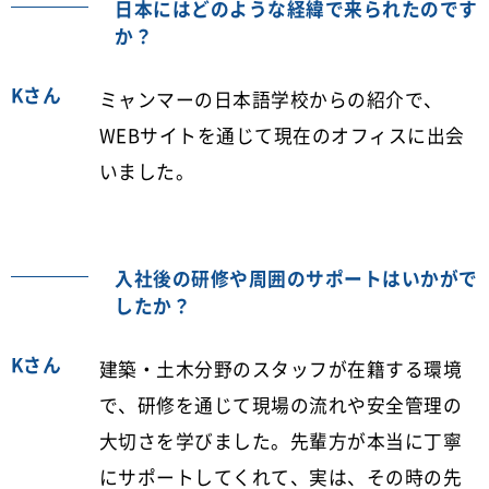
日本にはどのような経緯で来られたのです
か？
Kさん
ミャンマーの日本語学校からの紹介で、
WEBサイトを通じて現在のオフィスに出会
いました。
入社後の研修や周囲のサポートはいかがで
したか？
Kさん
建築・土木分野のスタッフが在籍する環境
で、研修を通じて現場の流れや安全管理の
大切さを学びました。先輩方が本当に丁寧
にサポートしてくれて、実は、その時の先