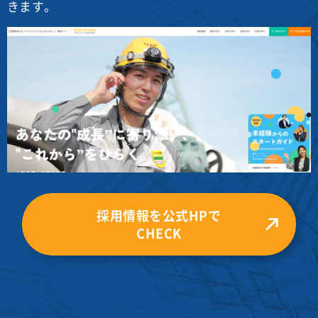
きます。
採用情報を公式HPで
CHECK